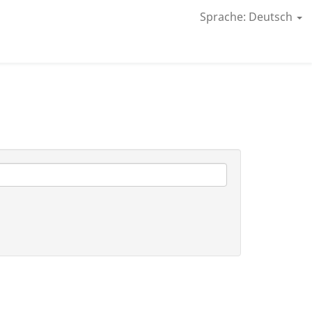
Sprache: Deutsch