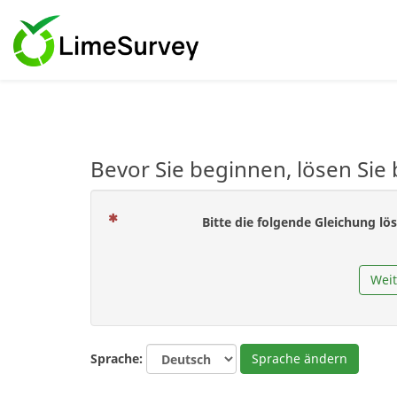
Bevor Sie beginnen, lösen Sie 
Bitte die folgende Gleichung lös
Weit
Sprache:
Sprache ändern