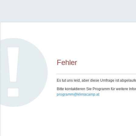
Fehler
Es tut uns leid, aber diese Umfrage ist abgelauf
Bitte kontaktieren Sie Programm für weitere Inf
programm@klimacamp.at